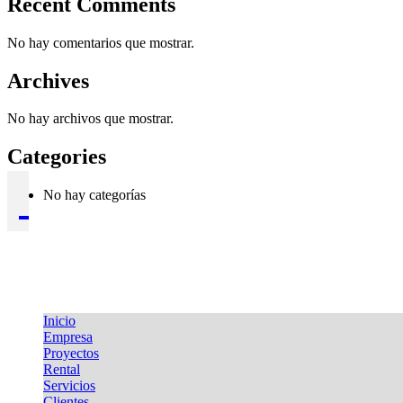
Recent Comments
No hay comentarios que mostrar.
Archives
No hay archivos que mostrar.
Categories
No hay categorías
Inicio
Empresa
Proyectos
Rental
Servicios
Clientes